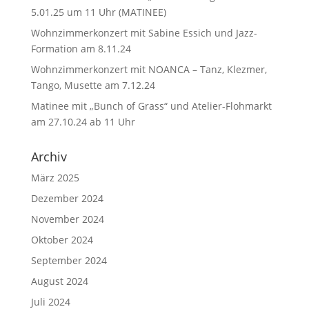
5.01.25 um 11 Uhr (MATINEE)
Wohnzimmerkonzert mit Sabine Essich und Jazz-
Formation am 8.11.24
Wohnzimmerkonzert mit NOANCA – Tanz, Klezmer,
Tango, Musette am 7.12.24
Matinee mit „Bunch of Grass“ und Atelier-Flohmarkt
am 27.10.24 ab 11 Uhr
Archiv
März 2025
Dezember 2024
November 2024
Oktober 2024
September 2024
August 2024
Juli 2024