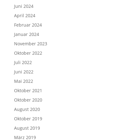
Juni 2024
April 2024
Februar 2024
Januar 2024
November 2023
Oktober 2022
Juli 2022
Juni 2022
Mai 2022
Oktober 2021
Oktober 2020
August 2020
Oktober 2019
August 2019
März 2019