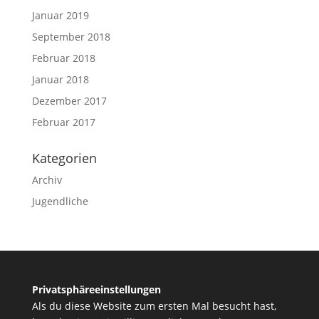
Januar 2019
September 2018
Februar 2018
Januar 2018
Dezember 2017
Februar 2017
Kategorien
Archiv
Jugendliche
Privatsphäreeinstellungen
Als du diese Website zum ersten Mal besucht hast,