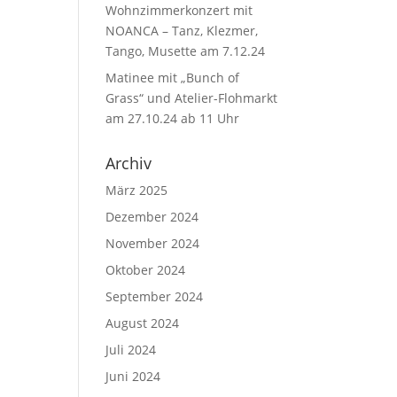
Wohnzimmerkonzert mit
NOANCA – Tanz, Klezmer,
Tango, Musette am 7.12.24
Matinee mit „Bunch of
Grass“ und Atelier-Flohmarkt
am 27.10.24 ab 11 Uhr
Archiv
März 2025
Dezember 2024
November 2024
Oktober 2024
September 2024
August 2024
Juli 2024
Juni 2024