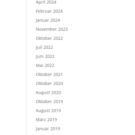
April 2024
Februar 2024
Januar 2024
November 2023
Oktober 2022
Juli 2022
Juni 2022
Mai 2022
Oktober 2021
Oktober 2020
August 2020
Oktober 2019
August 2019
März 2019
Januar 2019