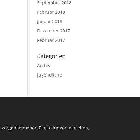
September 2018
Februar 2018
Januar 2018
Dezember 2017
Februar 2017
Kategorien
Archiv
Jugendliche
dortvorgenommenen Einstellungen einsehen,