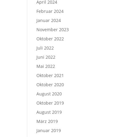
April 2024
Februar 2024
Januar 2024
November 2023
Oktober 2022
Juli 2022
Juni 2022
Mai 2022
Oktober 2021
Oktober 2020
August 2020
Oktober 2019
August 2019
März 2019
Januar 2019