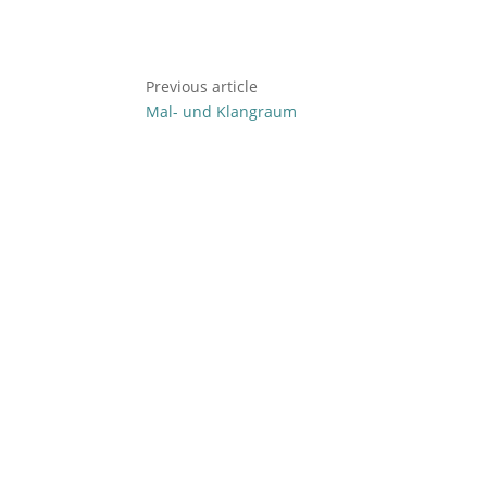
Previous article
Mal- und Klangraum