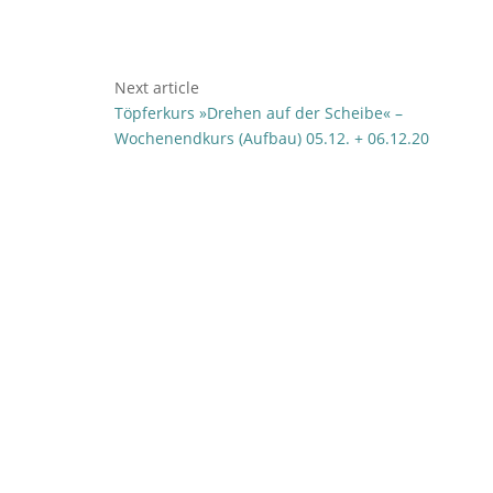
Next article
Töpferkurs »Drehen auf der Scheibe« –
Wochenendkurs (Aufbau) 05.12. + 06.12.20