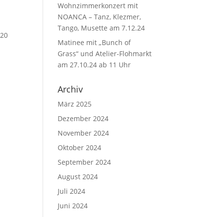
Wohnzimmerkonzert mit
NOANCA – Tanz, Klezmer,
Tango, Musette am 7.12.24
 20
Matinee mit „Bunch of
Grass“ und Atelier-Flohmarkt
am 27.10.24 ab 11 Uhr
Archiv
März 2025
Dezember 2024
November 2024
Oktober 2024
September 2024
August 2024
Juli 2024
Juni 2024