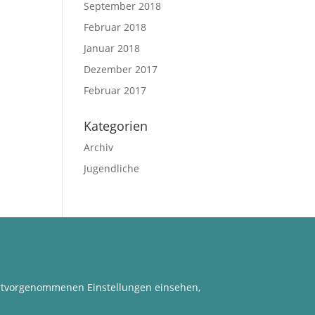
September 2018
Februar 2018
Januar 2018
Dezember 2017
Februar 2017
Kategorien
Archiv
Jugendliche
dortvorgenommenen Einstellungen einsehen,