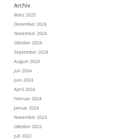
Archiv
März 2025
Dezember 2024
November 2024
Oktober 2024
September 2024
August 2024
Juli 2024
Juni 2024
April 2024
Februar 2024
Januar 2024
November 2023
Oktober 2022
Juli 2022