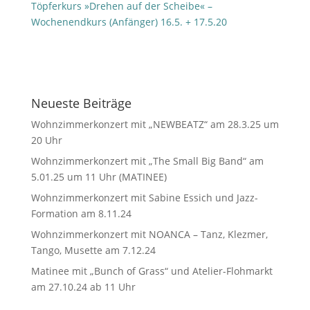
Töpferkurs »Drehen auf der Scheibe« –
Wochenendkurs (Anfänger) 16.5. + 17.5.20
Neueste Beiträge
Wohnzimmerkonzert mit „NEWBEATZ“ am 28.3.25 um
20 Uhr
Wohnzimmerkonzert mit „The Small Big Band“ am
5.01.25 um 11 Uhr (MATINEE)
Wohnzimmerkonzert mit Sabine Essich und Jazz-
Formation am 8.11.24
Wohnzimmerkonzert mit NOANCA – Tanz, Klezmer,
Tango, Musette am 7.12.24
Matinee mit „Bunch of Grass“ und Atelier-Flohmarkt
am 27.10.24 ab 11 Uhr