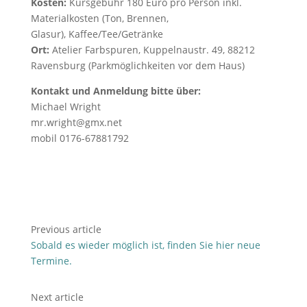
Kosten:
Kursgebühr 180 Euro pro Person inkl.
Materialkosten (Ton, Brennen,
Glasur), Kaffee/Tee/Getränke
Ort:
Atelier Farbspuren, Kuppelnaustr. 49, 88212
Ravensburg (Parkmöglichkeiten vor dem Haus)
Kontakt und Anmeldung bitte über:
Michael Wright
mr.wright@gmx.net
mobil 0176-67881792
Previous article
Sobald es wieder möglich ist, finden Sie hier neue
Termine.
Next article