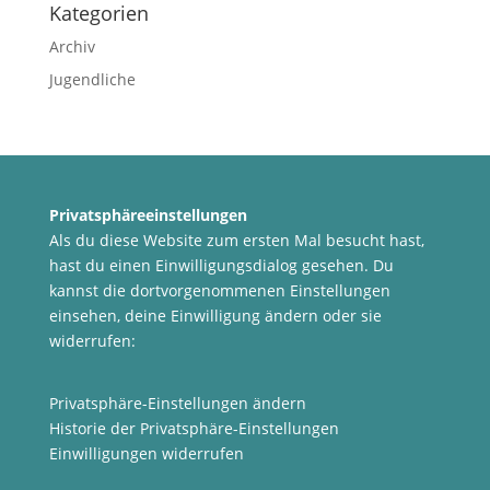
Kategorien
Archiv
Jugendliche
Privatsphäreeinstellungen
Als du diese Website zum ersten Mal besucht hast,
hast du einen Einwilligungsdialog gesehen. Du
kannst die dortvorgenommenen Einstellungen
einsehen, deine Einwilligung ändern oder sie
widerrufen:
Privatsphäre-Einstellungen ändern
Historie der Privatsphäre-Einstellungen
Einwilligungen widerrufen