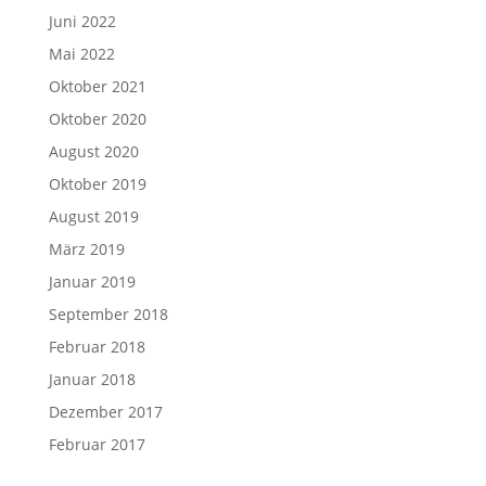
Juni 2022
Mai 2022
Oktober 2021
Oktober 2020
August 2020
Oktober 2019
August 2019
März 2019
Januar 2019
September 2018
Februar 2018
Januar 2018
Dezember 2017
Februar 2017